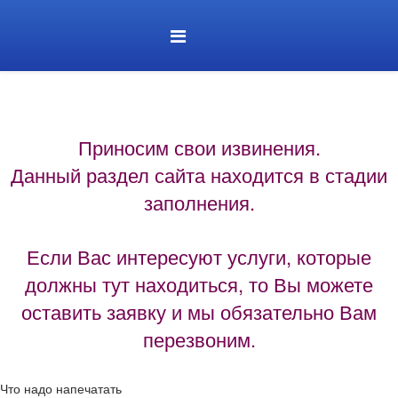
Приносим свои извинения.
Данный раздел сайта находится в стадии
заполнения.
Если Вас интересуют услуги, которые
должны тут находиться, то Вы можете
оставить заявку и мы обязательно Вам
перезвоним.
Что надо напечатать