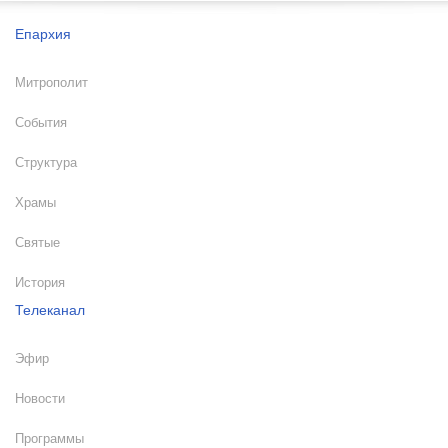
Епархия
Митрополит
События
Структура
Храмы
Святые
История
Телеканал
Эфир
Новости
Программы