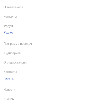
О телеканале
Контакты
Форум
Радио
Программа передач
Аудиоархив
О радиостанции
Контакты
Газета
Новости
Анонсы