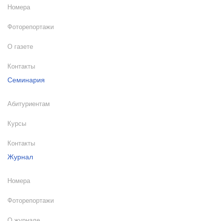
Номера
Фоторепортажи
О газете
Контакты
Семинария
Абитуриентам
Курсы
Контакты
Журнал
Номера
Фоторепортажи
О журнале