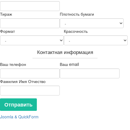
Тираж
Плотность бумаги
Формат
Красочность
Контактная информация
Ваш телефон
Ваш email
Фамилия Имя Отчество
Joomla & QuickForm