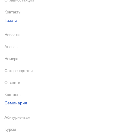
О радиостанции
Контакты
Газета
Новости
Анонсы
Номера
Фоторепортажи
О газете
Контакты
Семинария
Абитуриентам
Курсы