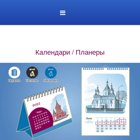
Календари / Планеры