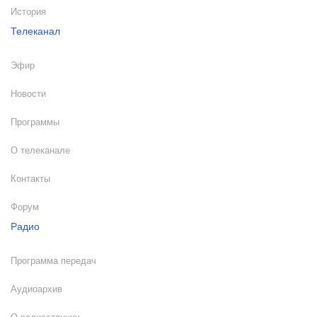
История
Телеканал
Эфир
Новости
Программы
О телеканале
Контакты
Форум
Радио
Программа передач
Аудиоархив