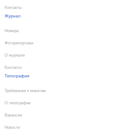
Контакты
Журнал
Номера
Фоторепортажи
О журнале
Контакты
Типография
Требования к макетам
О типографии
Вакансии
Новости