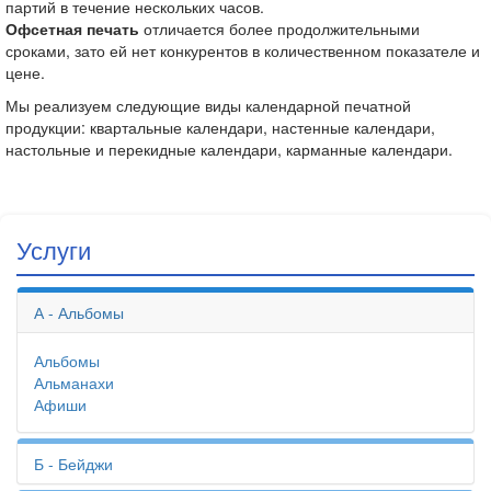
партий в течение нескольких часов.
Офсетная печать
отличается более продолжительными
сроками, зато ей нет конкурентов в количественном показателе и
цене.
Мы реализуем следующие виды календарной печатной
продукции: квартальные календари, настенные календари,
настольные и перекидные календари, карманные календари.
Услуги
А - Альбомы
Альбомы
Альманахи
Афиши
Б - Бейджи