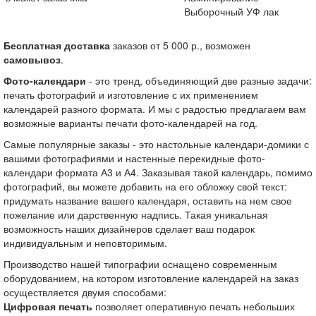
Выборочный УФ лак
Бесплатная доставка
заказов от 5 000 р., возможен
самовывоз
.
Фото-календари
- это тренд, объединяющий две разные задачи:
печать фотографий и изготовление с их применением
календарей разного формата. И мы с радостью предлагаем вам
возможные варианты печати фото-календарей на год.
Самые популярные заказы - это настольные календари-домики с
вашими фотографиями и настенные перекидные фото-
календари формата А3 и А4. Заказывая такой календарь, помимо
фотографий, вы можете добавить на его обложку свой текст:
придумать название вашего календаря, оставить на нем свое
пожелание или дарственную надпись. Такая уникальная
возможность наших дизайнеров сделает ваш подарок
индивидуальным и неповторимым.
Производство нашей типографии оснащено современным
оборудованием, на котором изготовление календарей на заказ
осуществляется двумя способами:
Цифровая печать
позволяет оперативную печать небольших