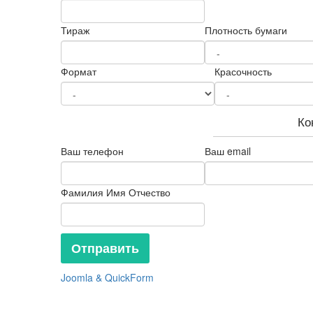
Тираж
Плотность бумаги
Формат
Красочность
Ко
Ваш телефон
Ваш email
Фамилия Имя Отчество
Joomla & QuickForm