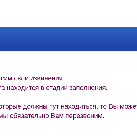
сим свои извинения.
а находится в стадии заполнения.
которые должны тут находиться, то Вы може
 мы обязательно Вам перезвоним.