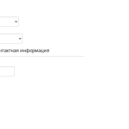
нтактная информация