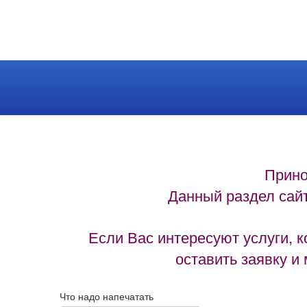
Прино
Данный раздел сайт
Если Вас интересуют услуги, 
оставить заявку и
Что надо напечатать