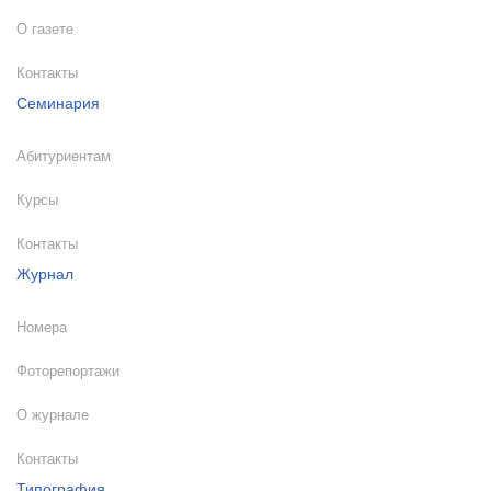
О газете
Контакты
Семинария
Абитуриентам
Курсы
Контакты
Журнал
Номера
Фоторепортажи
О журнале
Контакты
Типография