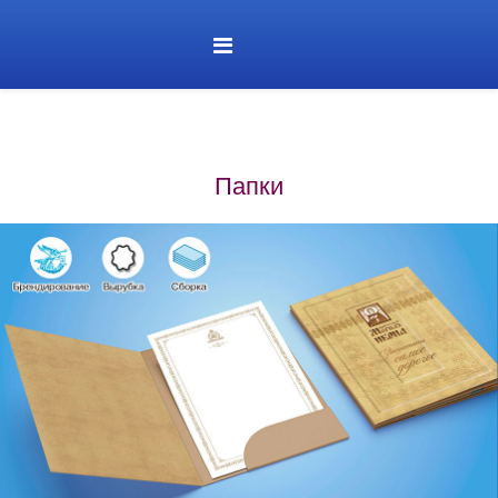
Папки