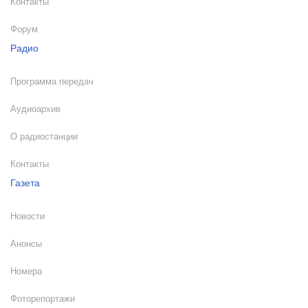
Контакты
Форум
Радио
Программа передач
Аудиоархив
О радиостанции
Контакты
Газета
Новости
Анонсы
Номера
Фоторепортажи