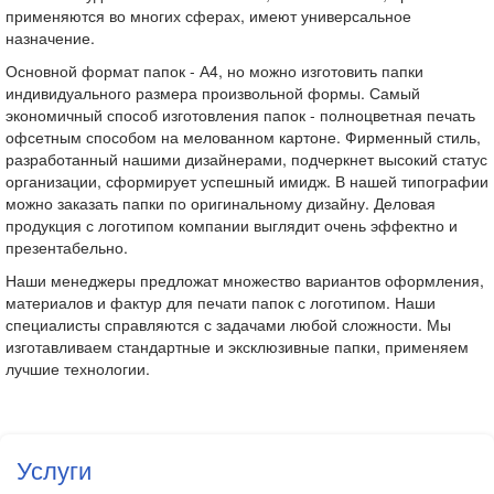
применяются во многих сферах, имеют универсальное
назначение.
Основной формат папок - А4, но можно изготовить папки
индивидуального размера произвольной формы. Самый
экономичный способ изготовления папок - полноцветная печать
офсетным способом на мелованном картоне. Фирменный стиль,
разработанный нашими дизайнерами, подчеркнет высокий статус
организации, сформирует успешный имидж. В нашей типографии
можно заказать папки по оригинальному дизайну. Деловая
продукция с логотипом компании выглядит очень эффектно и
презентабельно.
Наши менеджеры предложат множество вариантов оформления,
материалов и фактур для печати папок с логотипом. Наши
специалисты справляются с задачами любой сложности. Мы
изготавливаем стандартные и эксклюзивные папки, применяем
лучшие технологии.
Услуги