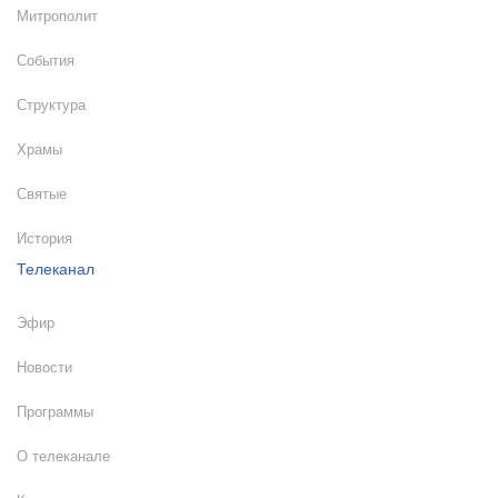
Митрополит
События
Структура
Храмы
Святые
История
Телеканал
Эфир
Новости
Программы
О телеканале